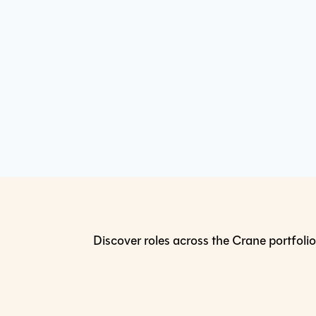
Discover roles across the Crane portfolio