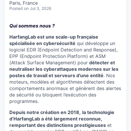
Paris, France
Posted
on Jul 3, 2026
Qui sommes nous ?
HarfangLab est une scale-up française
spécialisée en cybersécurité
qui développe un
logiciel EDR (Endpoint Detection and Response),
EPP (Endpoint Protection Platform) et ASM
(Attack Surface Management) pour
détecter et
neutraliser les cyberattaques modernes sur les
postes de travail et serveurs d'une entité
. Nos
moteurs, modèles et algorithmes détectent des
comportements anormaux et génèrent des alertes
de sécurité ou bloquent l’exécution des
programmes.
Depuis notre création en 2018,
la technologie
d’HarfangLab a été largement reconnue,
remportant des distinctions prestigieuses
et