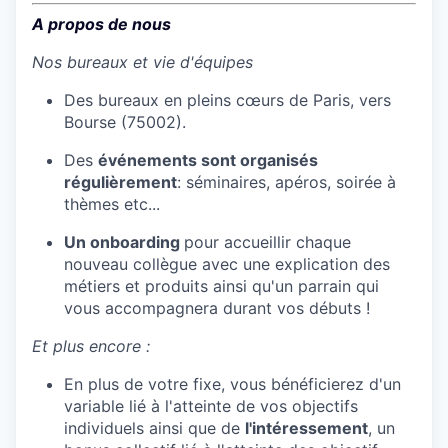
A propos de nous
Nos bureaux et vie d'équipes
Des bureaux en pleins cœurs de Paris, vers
Bourse (75002).
Des
événements sont organisés
régulièrement
: séminaires, apéros, soirée à
thèmes etc...
Un onboarding
pour accueillir chaque
nouveau collègue avec une explication des
métiers et produits ainsi qu'un parrain qui
vous accompagnera durant vos débuts !
Et plus encore :
En plus de votre fixe, vous bénéficierez d'un
variable lié à l'atteinte de vos objectifs
individuels ainsi que de
l'intéressement
, un