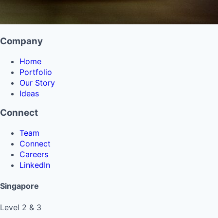
Company
Home
Portfolio
Our Story
Ideas
Connect
Team
Connect
Careers
LinkedIn
Singapore
Level 2 & 3