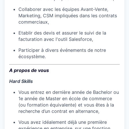
Collaborer avec les équipes Avant-Vente,
Marketing, CSM impliquées dans les contrats
commerciaux,
Etablir des devis et assurer le suivi de la
facturation avec l'outil Salesforce,
Participer à divers événements de notre
écosystème.
A propos de vous
Hard Skills
Vous entrez en dernière année de Bachelor ou
1e année de Master en école de commerce
(ou formation équivalente) et vous êtes à la
recherche d’un contrat en alternance,
Vous avez idéalement déjà une première
expérience en entreprise, sur une fonction