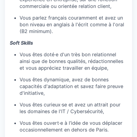
commerciale ou orientée relation client,
Vous parlez français couramment et avez un
bon niveau en anglais à l'écrit comme à l'oral
(B2 minimum).
Soft Skills
Vous êtes doté·e d'un très bon relationnel
ainsi que de bonnes qualités, rédactionnelles
et vous appréciez travailler en équipe,
Vous êtes dynamique, avez de bonnes
capacités d'adaptation et savez faire preuve
d'initiative,
Vous êtes curieux·se et avez un attrait pour
les domaines de l'IT / Cybersécurité,
Vous êtes ouvert·e à l’idée de vous déplacer
occasionnellement en dehors de Paris.