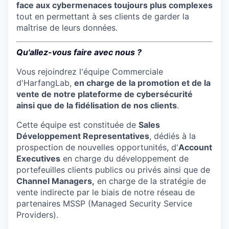
face aux cybermenaces toujours plus complexes
tout en permettant à ses clients de garder la
maîtrise de leurs données.
Qu'allez-vous faire avec nous ?
Vous rejoindrez l'équipe Commerciale
d'HarfangLab,
en charge de la promotion et de la
vente de notre plateforme de cybersécurité
ainsi que de la fidélisation de nos clients
.
Cette équipe est constituée de
Sales
Développement Representatives
, dédiés à la
prospection de nouvelles opportunités, d'
Account
Executives
en charge du développement de
portefeuilles clients publics ou privés ainsi que de
Channel Managers,
en charge de la stratégie de
vente indirecte par le biais de notre réseau de
partenaires MSSP (Managed Security Service
Providers).