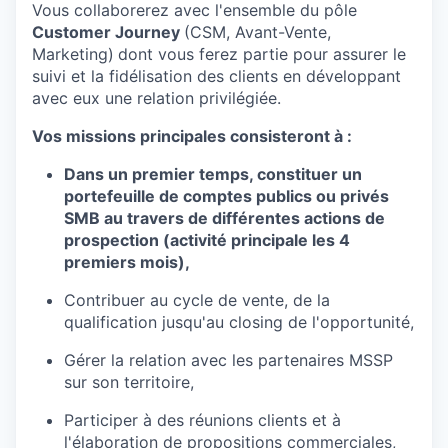
Vous collaborerez avec l'ensemble du pôle
Customer Journey
(CSM, Avant-Vente,
Marketing)
dont vous ferez partie pour assurer le
suivi et la fidélisation des clients en développant
avec eux une relation privilégiée.
Vos missions principales consisteront à :
Dans un premier temps, constituer un
portefeuille de comptes publics ou privés
SMB au travers de différentes actions de
prospection (activité principale les 4
premiers mois),
Contribuer au cycle de vente, de la
qualification jusqu'au closing de l'opportunité,
Gérer la relation avec les partenaires MSSP
sur son territoire,
Participer à des réunions clients et à
l'élaboration de propositions commerciales,