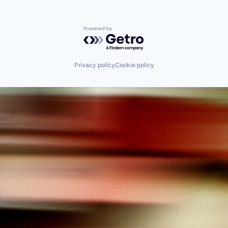
Powered by Getro.com
Privacy policy
Cookie policy