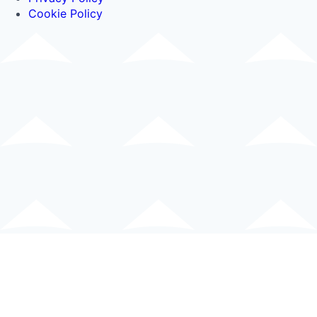
Cookie Policy