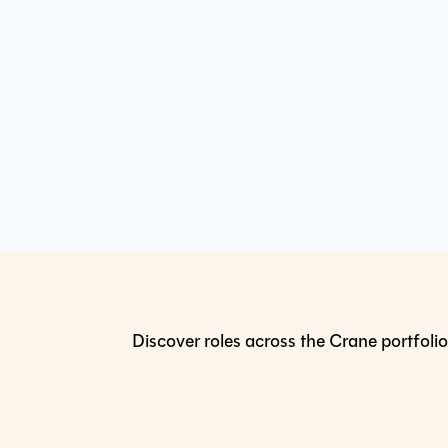
Discover roles across the Crane portfolio